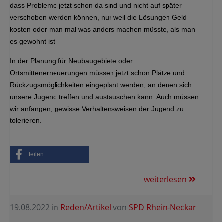
dass Probleme jetzt schon da sind und nicht auf später
verschoben werden können, nur weil die Lösungen Geld
kosten oder man mal was anders machen müsste, als man
es gewohnt ist.
In der Planung für Neubaugebiete oder
Ortsmittenerneuerungen müssen jetzt schon Plätze und
Rückzugsmöglichkeiten eingeplant werden, an denen sich
unsere Jugend treffen und austauschen kann. Auch müssen
wir anfangen, gewisse Verhaltensweisen der Jugend zu
tolerieren.
teilen
weiterlesen
19.08.2022
in
Reden/Artikel
von
SPD Rhein-Neckar