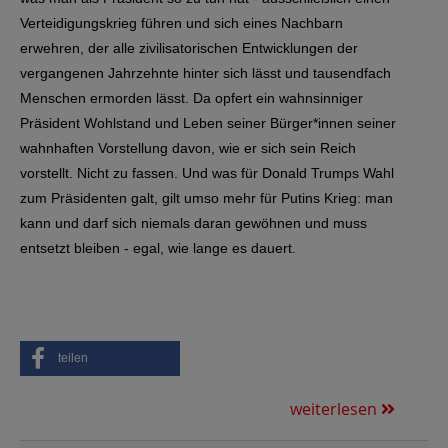
Verteidigungskrieg führen und sich eines Nachbarn
erwehren, der alle zivilisatorischen Entwicklungen der
vergangenen Jahrzehnte hinter sich lässt und tausendfach
Menschen ermorden lässt. Da opfert ein wahnsinniger
Präsident Wohlstand und Leben seiner Bürger*innen seiner
wahnhaften Vorstellung davon, wie er sich sein Reich
vorstellt. Nicht zu fassen. Und was für Donald Trumps Wahl
zum Präsidenten galt, gilt umso mehr für Putins Krieg: man
kann und darf sich niemals daran gewöhnen und muss
entsetzt bleiben - egal, wie lange es dauert.
teilen
weiterlesen