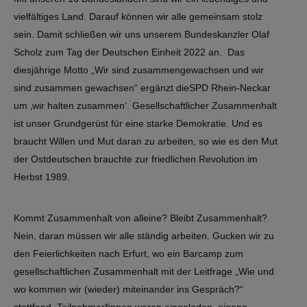
vielfältiges Land. Darauf können wir alle gemeinsam stolz
sein. Damit schließen wir uns unserem Bundeskanzler Olaf
Scholz zum Tag der Deutschen Einheit 2022 an. Das
diesjährige Motto „Wir sind zusammengewachsen und wir
sind zusammen gewachsen“ ergänzt dieSPD Rhein-Neckar
um ‚wir halten zusammen‘. Gesellschaftlicher Zusammenhalt
ist unser Grundgerüst für eine starke Demokratie. Und es
braucht Willen und Mut daran zu arbeiten, so wie es den Mut
der Ostdeutschen brauchte zur friedlichen Revolution im
Herbst 1989.
Kommt Zusammenhalt von alleine? Bleibt Zusammenhalt?
Nein, daran müssen wir alle ständig arbeiten. Gucken wir zu
den Feierlichkeiten nach Erfurt, wo ein Barcamp zum
gesellschaftlichen Zusammenhalt mit der Leitfrage „Wie und
wo kommen wir (wieder) miteinander ins Gespräch?“