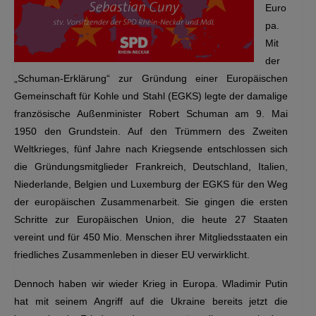
Euro
pa.
Mit
der
„Schuman-Erklärung“ zur Gründung einer Europäischen
Gemeinschaft für Kohle und Stahl (EGKS) legte der damalige
französische Außenminister Robert Schuman am 9. Mai
1950 den Grundstein. Auf den Trümmern des Zweiten
Weltkrieges, fünf Jahre nach Kriegsende entschlossen sich
die Gründungsmitglieder Frankreich, Deutschland, Italien,
Niederlande, Belgien und Luxemburg der EGKS für den Weg
der europäischen Zusammenarbeit. Sie gingen die ersten
Schritte zur Europäischen Union, die heute 27 Staaten
vereint und für 450 Mio. Menschen ihrer Mitgliedsstaaten ein
friedliches Zusammenleben in dieser EU verwirklicht.
Dennoch haben wir wieder Krieg in Europa. Wladimir Putin
hat mit seinem Angriff auf die Ukraine bereits jetzt die