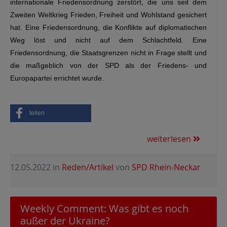
internationale Friedensordnung zerstört, die uns seit dem
Zweiten Weltkrieg Frieden, Freiheit und Wohlstand gesichert
hat. Eine Friedensordnung, die Konflikte auf diplomatischen
Weg löst und nicht auf dem Schlachtfeld. Eine
Friedensordnung, die Staatsgrenzen nicht in Frage stellt und
die maßgeblich von der SPD als der Friedens- und
Europapartei errichtet wurde.
teilen
weiterlesen
12.05.2022
in
Reden/Artikel
von
SPD Rhein-Neckar
Weekly Comment: Was gibt es noch
außer der Ukraine?