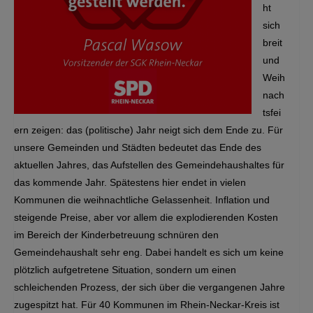
ht
sich
breit
und
Weih
nach
tsfei
ern zeigen: das (politische) Jahr neigt sich dem Ende zu. Für
unsere Gemeinden und Städten bedeutet das Ende des
aktuellen Jahres, das Aufstellen des Gemeindehaushaltes für
das kommende Jahr. Spätestens hier endet in vielen
Kommunen die weihnachtliche Gelassenheit. Inflation und
steigende Preise, aber vor allem die explodierenden Kosten
im Bereich der Kinderbetreuung schnüren den
Gemeindehaushalt sehr eng. Dabei handelt es sich um keine
plötzlich aufgetretene Situation, sondern um einen
schleichenden Prozess, der sich über die vergangenen Jahre
zugespitzt hat. Für 40 Kommunen im Rhein-Neckar-Kreis ist