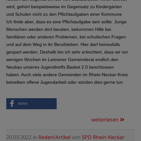
wird, gehört beispielsweise im Gegensatz zu Kindergärten
und Schulen nicht zu den Pflichtaufgaben einer Kommune.
Ich finde aber, dass es eine Pflichtaufgabe sein sollte. Junge
Menschen werden dort beraten, bekommen Hilfe bei
familiären oder anderen Problemen, bei schulischen Fragen
und auf dem Weg in ihr Berufsleben. Hier darf keinesfalls
gespart werden. Deshalb bin ich sehr erleichtert, dass wir vor
wenigen Wochen im Leimener Gemeinderat endlich den
Neubau unseres Jugendtreffs Basket 2.0 beschlossen
haben. Auch viele andere Gemeinden im Rhein-Neckar-Kreis
betreiben offene Jugendarbeit oder würden dies gerne tun.
teilen
weiterlesen
20.03.2022
in
Reden/Artikel
von
SPD Rhein-Neckar