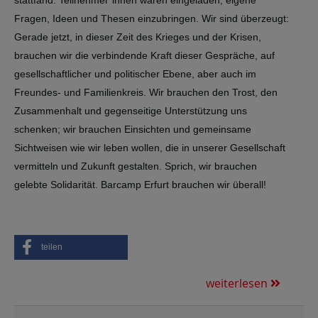
stattfand. Teilnehmer*innen waren eingeladen, eigene
Fragen, Ideen und Thesen einzubringen. Wir sind überzeugt:
Gerade jetzt, in dieser Zeit des Krieges und der Krisen,
brauchen wir die verbindende Kraft dieser Gespräche, auf
gesellschaftlicher und politischer Ebene, aber auch im
Freundes- und Familienkreis. Wir brauchen den Trost, den
Zusammenhalt und gegenseitige Unterstützung uns
schenken; wir brauchen Einsichten und gemeinsame
Sichtweisen wie wir leben wollen, die in unserer Gesellschaft
vermitteln und Zukunft gestalten. Sprich, wir brauchen
gelebte Solidarität. Barcamp Erfurt brauchen wir überall!
teilen
weiterlesen