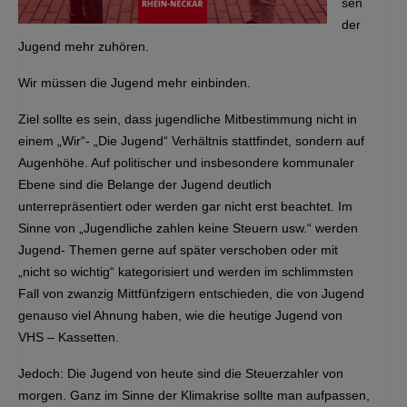
sen
der
Jugend mehr zuhören.
Wir müssen die Jugend mehr einbinden.
Ziel sollte es sein, dass jugendliche Mitbestimmung nicht in
einem „Wir“- „Die Jugend“ Verhältnis stattfindet, sondern auf
Augenhöhe. Auf politischer und insbesondere kommunaler
Ebene sind die Belange der Jugend deutlich
unterrepräsentiert oder werden gar nicht erst beachtet. Im
Sinne von „Jugendliche zahlen keine Steuern usw.“ werden
Jugend- Themen gerne auf später verschoben oder mit
„nicht so wichtig“ kategorisiert und werden im schlimmsten
Fall von zwanzig Mittfünfzigern entschieden, die von Jugend
genauso viel Ahnung haben, wie die heutige Jugend von
VHS – Kassetten.
Jedoch: Die Jugend von heute sind die Steuerzahler von
morgen. Ganz im Sinne der Klimakrise sollte man aufpassen,